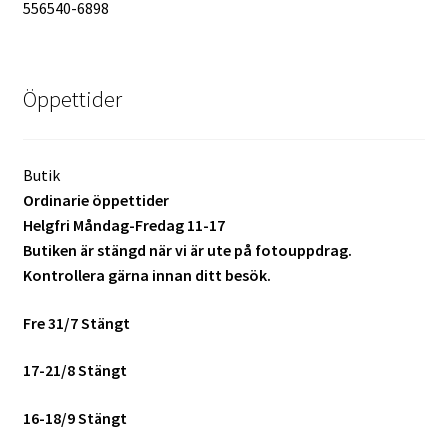
556540-6898
Öppettider
Butik
Ordinarie öppettider
Helgfri Måndag-Fredag 11-17
Butiken är stängd när vi är ute på fotouppdrag.
Kontrollera gärna innan ditt besök.
Fre 31/7 Stängt
17-21/8 Stängt
16-18/9 Stängt