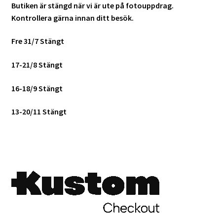
Butiken är stängd när vi är ute på fotouppdrag.
Kontrollera gärna innan ditt besök.
Fre 31/7 Stängt
17-21/8 Stängt
16-18/9 Stängt
13-20/11 Stängt