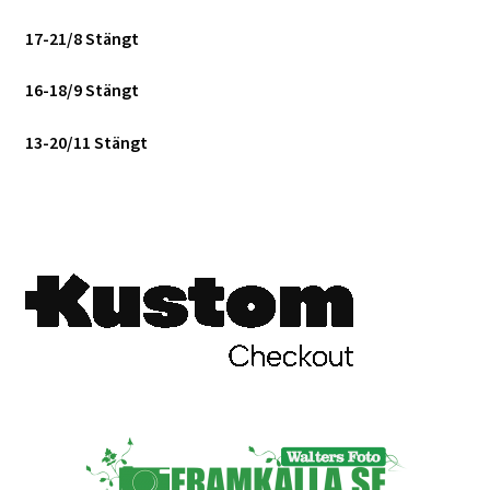
17-21/8 Stängt
16-18/9 Stängt
13-20/11 Stängt