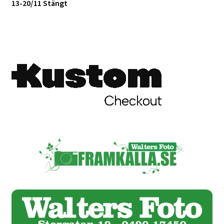
13-20/11 Stängt