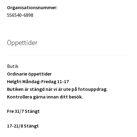
Organisationsnummer:
556540-6898
Öppettider
Butik
Ordinarie öppettider
Helgfri Måndag-Fredag 11-17
Butiken är stängd när vi är ute på fotouppdrag.
Kontrollera gärna innan ditt besök.
Fre 31/7 Stängt
17-21/8 Stängt