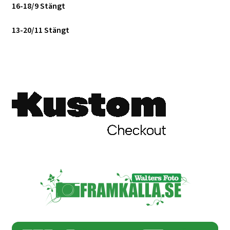
16-18/9 Stängt
13-20/11 Stängt