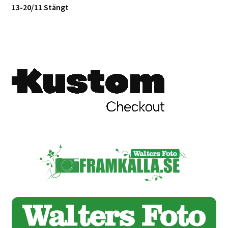
13-20/11 Stängt