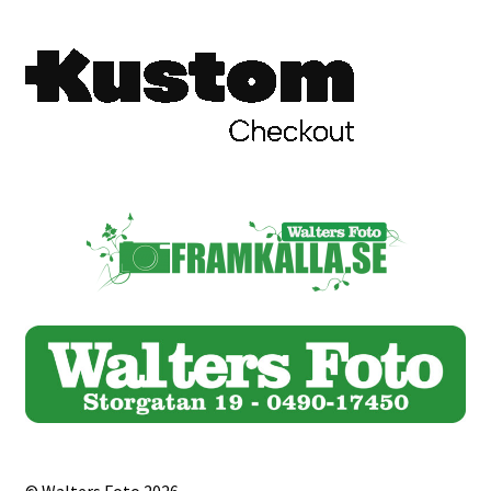
© Walters Foto 2026