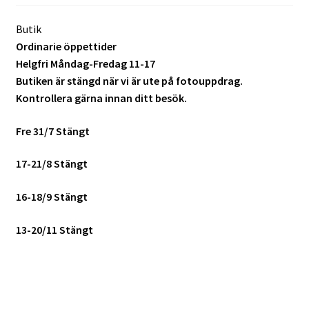
Butik
Ordinarie öppettider
Helgfri Måndag-Fredag 11-17
Butiken är stängd när vi är ute på fotouppdrag.
Kontrollera gärna innan ditt besök.
Fre 31/7 Stängt
17-21/8 Stängt
16-18/9 Stängt
13-20/11 Stängt