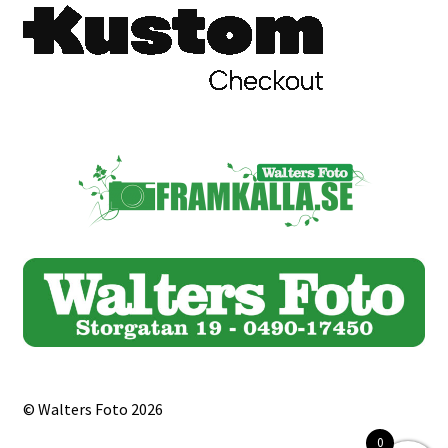
© Walters Foto 2026
0