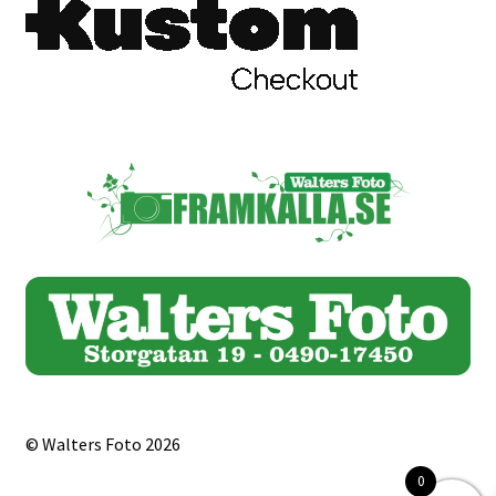
© Walters Foto 2026
0