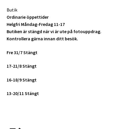
Butik
Ordinarie öppettider
Helgfri Måndag-Fredag 11-17
Butiken är stängd när vi är ute på fotouppdrag.
Kontrollera gärna innan ditt besök.
Fre 31/7 Stängt
17-21/8 Stängt
16-18/9 Stängt
13-20/11 Stängt