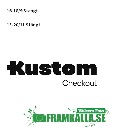
16-18/9 Stängt
13-20/11 Stängt