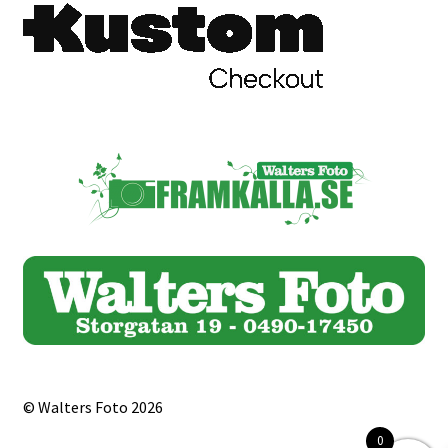
© Walters Foto 2026
0