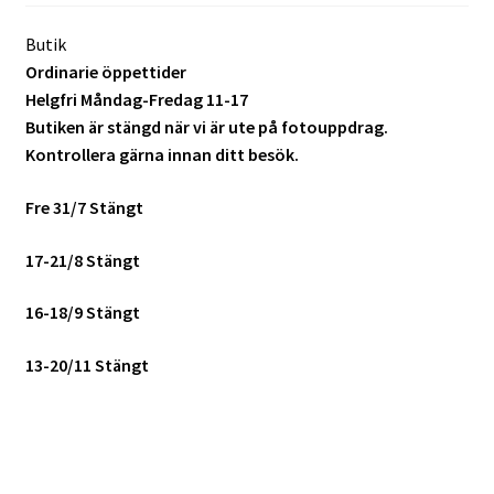
Butik
Ordinarie öppettider
Helgfri Måndag-Fredag 11-17
Butiken är stängd när vi är ute på fotouppdrag.
Kontrollera gärna innan ditt besök.
Fre 31/7 Stängt
17-21/8 Stängt
16-18/9 Stängt
13-20/11 Stängt