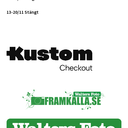
13-20/11 Stängt