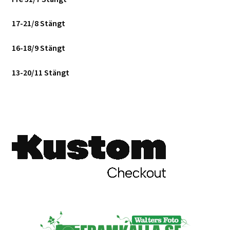
17-21/8 Stängt
16-18/9 Stängt
13-20/11 Stängt