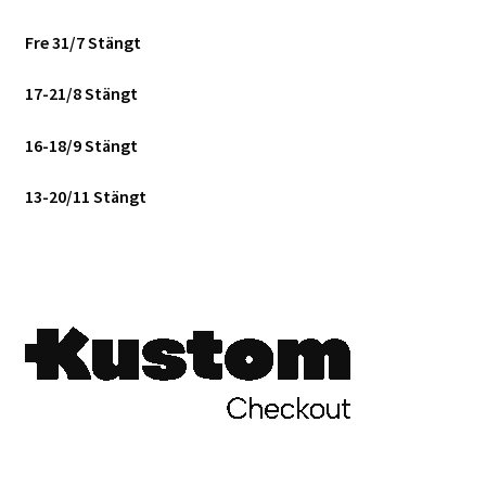
Fre 31/7 Stängt
17-21/8 Stängt
16-18/9 Stängt
13-20/11 Stängt