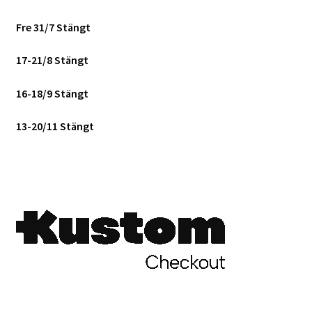
Fre 31/7 Stängt
17-21/8 Stängt
16-18/9 Stängt
13-20/11 Stängt