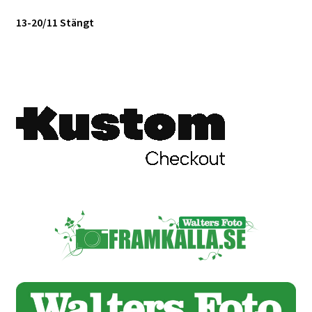
13-20/11 Stängt