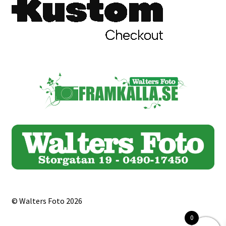
© Walters Foto 2026
0