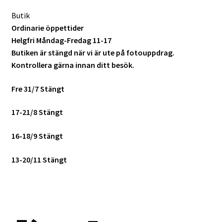
Butik
Ordinarie öppettider
Helgfri Måndag-Fredag 11-17
Butiken är stängd när vi är ute på fotouppdrag.
Kontrollera gärna innan ditt besök.
Fre 31/7 Stängt
17-21/8 Stängt
16-18/9 Stängt
13-20/11 Stängt