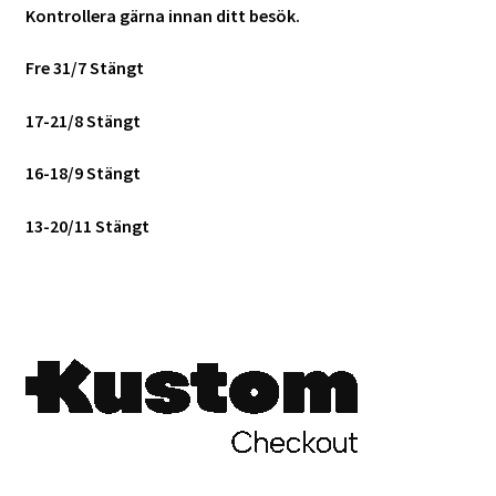
Kontrollera gärna innan ditt besök.
Fre 31/7 Stängt
17-21/8 Stängt
16-18/9 Stängt
13-20/11 Stängt