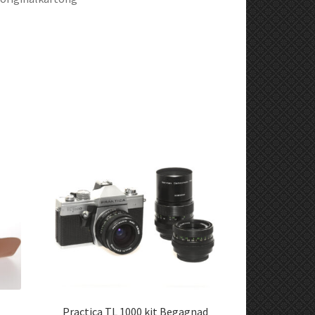
Practica TL 1000 kit Begagnad