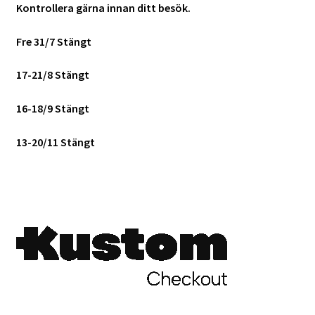
Kontrollera gärna innan ditt besök.
Fre 31/7 Stängt
17-21/8 Stängt
16-18/9 Stängt
13-20/11 Stängt