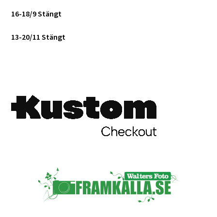
16-18/9 Stängt
13-20/11 Stängt