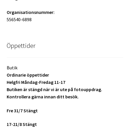
Organisationsnummer:
556540-6898
Öppettider
Butik
Ordinarie öppettider
Helgfri Måndag-Fredag 11-17
Butiken är stängd när vi är ute på fotouppdrag.
Kontrollera gärna innan ditt besök.
Fre 31/7 Stängt
17-21/8 Stängt