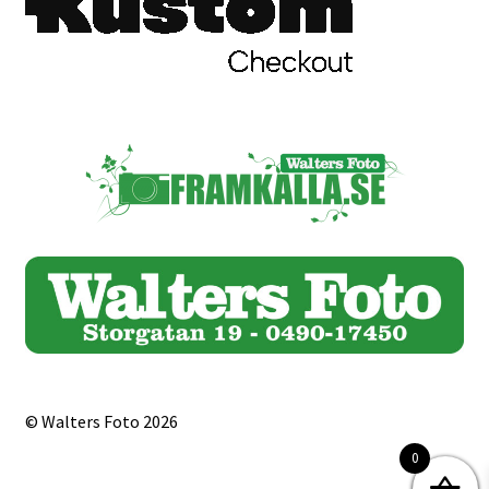
© Walters Foto 2026
0