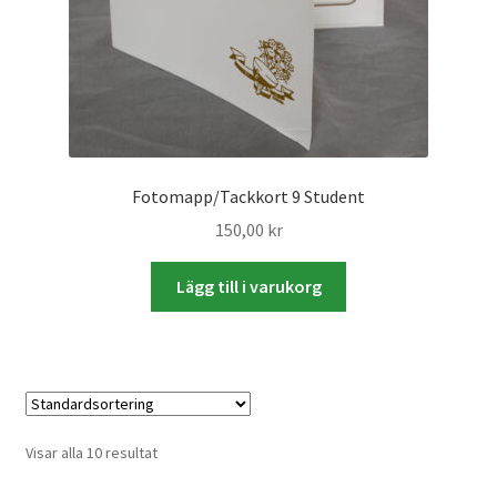
Fotomapp/Tackkort 9 Student
150,00
kr
Lägg till i varukorg
Visar alla 10 resultat