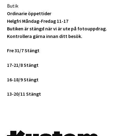
Butik
Ordinarie öppettider
Helgfri Måndag-Fredag 11-17
Butiken är stängd när vi är ute på fotouppdrag.
Kontrollera gärna innan ditt besök.
Fre 31/7 Stängt
17-21/8 Stängt
16-18/9 Stängt
13-20/11 Stängt