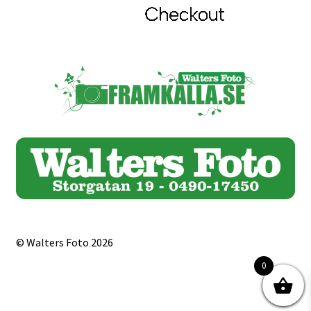
© Walters Foto 2026
0