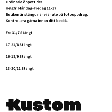
Ordinarie öppettider
Helgfri Måndag-Fredag 11-17
Butiken är stängd när vi är ute på fotouppdrag.
Kontrollera gärna innan ditt besök.
Fre 31/7 Stängt
17-21/8 Stängt
16-18/9 Stängt
13-20/11 Stängt