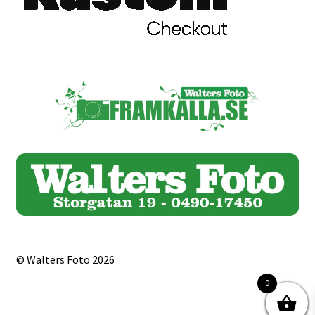
© Walters Foto 2026
0