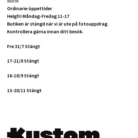
Butik
Ordinarie öppettider
Helgfri Måndag-Fredag 11-17
Butiken är stängd när vi är ute på fotouppdrag.
Kontrollera gärna innan ditt besök.
Fre 31/7 Stängt
17-21/8 Stängt
16-18/9 Stängt
13-20/11 Stängt