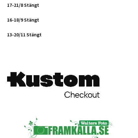
17-21/8 Stängt
16-18/9 Stängt
13-20/11 Stängt