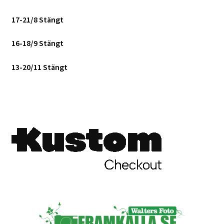
17-21/8 Stängt
16-18/9 Stängt
13-20/11 Stängt