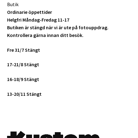
Butik
Ordinarie öppettider
Helgfri Måndag-Fredag 11-17
Butiken är stängd när vi är ute på fotouppdrag.
Kontrollera gärna innan ditt besök.
Fre 31/7 Stängt
17-21/8 Stängt
16-18/9 Stängt
13-20/11 Stängt