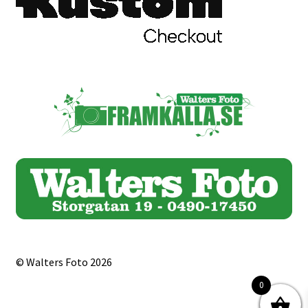
© Walters Foto 2026
0