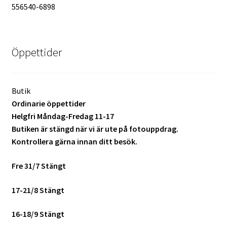
556540-6898
Öppettider
Butik
Ordinarie öppettider
Helgfri Måndag-Fredag 11-17
Butiken är stängd när vi är ute på fotouppdrag.
Kontrollera gärna innan ditt besök.
Fre 31/7 Stängt
17-21/8 Stängt
16-18/9 Stängt