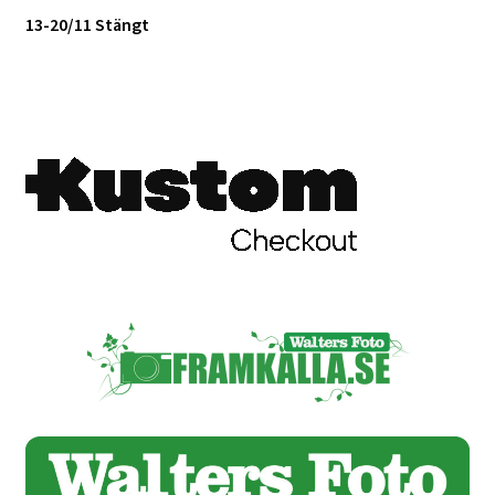
13-20/11 Stängt