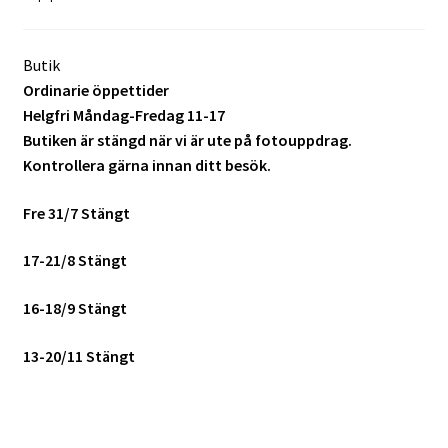
Butik
Ordinarie öppettider
Helgfri Måndag-Fredag 11-17
Butiken är stängd när vi är ute på fotouppdrag.
Kontrollera gärna innan ditt besök.
Fre 31/7 Stängt
17-21/8 Stängt
16-18/9 Stängt
13-20/11 Stängt