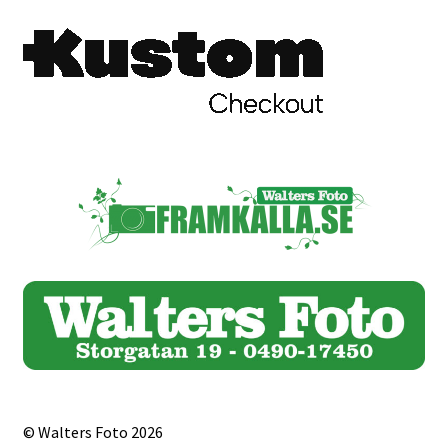
© Walters Foto 2026