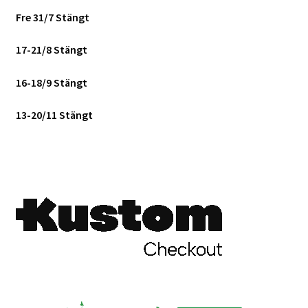
Fre 31/7 Stängt
17-21/8 Stängt
16-18/9 Stängt
13-20/11 Stängt