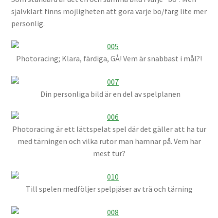
självklart finns möjligheten att göra varje bo/färg lite mer
personlig.
Photoracing; Klara, färdiga, GÅ! Vem är snabbast i mål?!
Din personliga bild är en del av spelplanen
Photoracing är ett lättspelat spel där det gäller att ha tur
med tärningen och vilka rutor man hamnar på. Vem har
mest tur?
Till spelen medföljer spelpjäser av trä och tärning