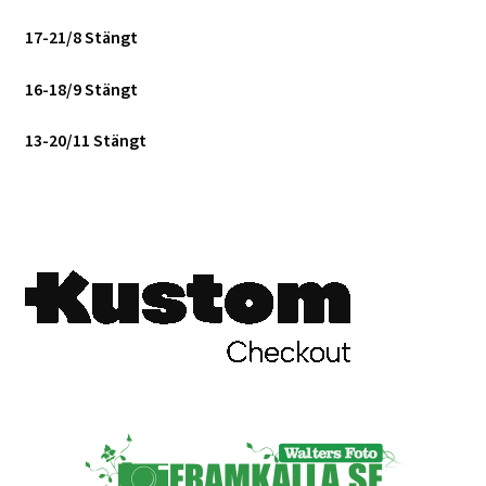
17-21/8 Stängt
16-18/9 Stängt
13-20/11 Stängt