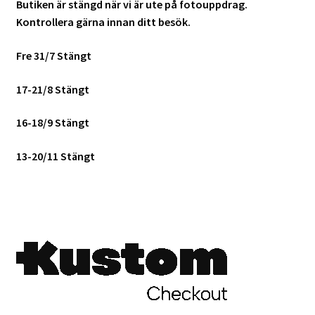
Butiken är stängd när vi är ute på fotouppdrag.
Kontrollera gärna innan ditt besök.
Fre 31/7 Stängt
17-21/8 Stängt
16-18/9 Stängt
13-20/11 Stängt